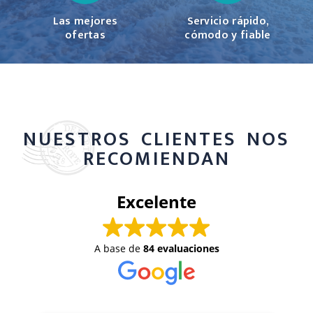
Las mejores
Servicio rápido,
ofertas
cómodo y fiable
NUESTROS CLIENTES NOS
RECOMIENDAN
Excelente
A base de
84 evaluaciones