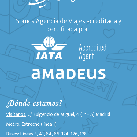
Somos Agencia de Viajes acreditada y
certificada por:
¿Dónde estamos?
Visítanos:
C/ Fulgencio de Miguel, 4 (1° - A) Madrid
Metro:
Estrecho (línea 1)
Buses:
Líneas 3, 43, 64, 66, 124, 126, 128