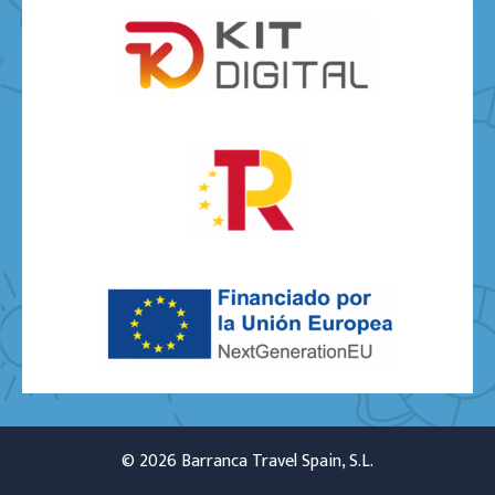
© 2026 Barranca Travel Spain, S.L.