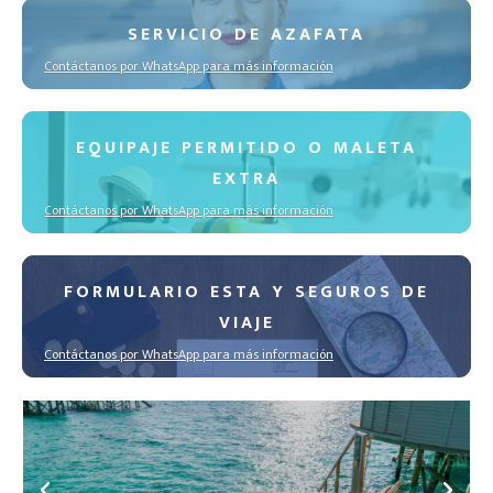
SERVICIO DE AZAFATA
Contáctanos por WhatsApp para más información
EQUIPAJE PERMITIDO O MALETA
EXTRA
Contáctanos por WhatsApp para más información
FORMULARIO ESTA Y SEGUROS DE
VIAJE
Contáctanos por WhatsApp para más información
HOTELES EN DESTINOS INCREÍBLES