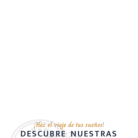
¡Haz el viaje de tus sueños!
DESCUBRE NUESTRAS