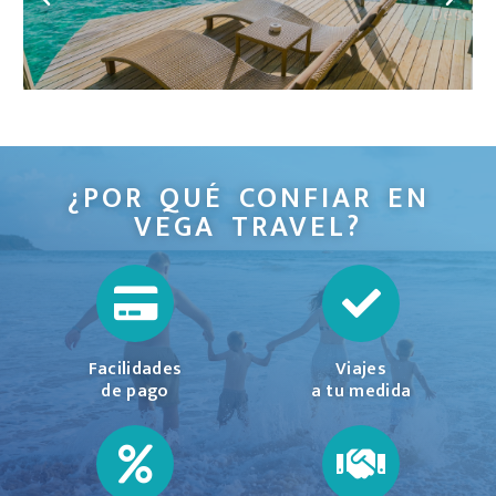
Descubre los hoteles
¿POR QUÉ CONFIAR EN
VEGA TRAVEL?
Facilidades
Viajes
de pago
a tu medida